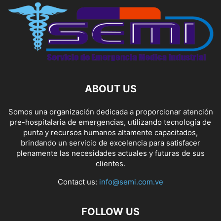
ABOUT US
Somos una organización dedicada a proporcionar atención
pre-hospitalaria de emergencias, utilizando tecnología de
punta y recursos humanos altamente capacitados,
brindando un servicio de excelencia para satisfacer
plenamente las necesidades actuales y futuras de sus
clientes.
Contact us:
info@semi.com.ve
FOLLOW US