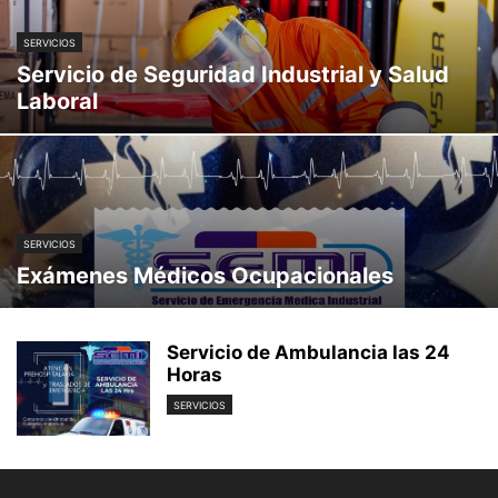
SERVICIOS
Servicio de Seguridad Industrial y Salud
Laboral
SERVICIOS
Exámenes Médicos Ocupacionales
Servicio de Ambulancia las 24
Horas
SERVICIOS