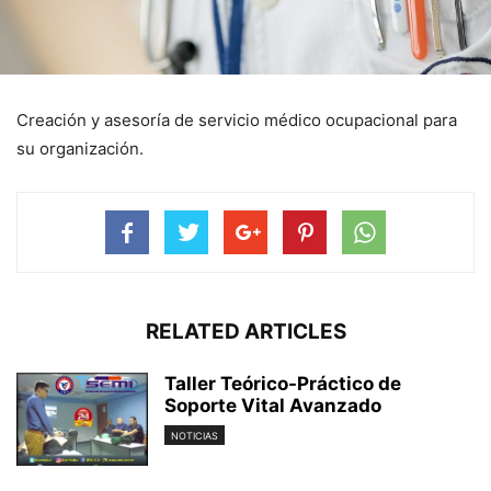
Creación y asesoría de servicio médico ocupacional para
su organización.
RELATED ARTICLES
Taller Teórico-Práctico de
Soporte Vital Avanzado
NOTICIAS