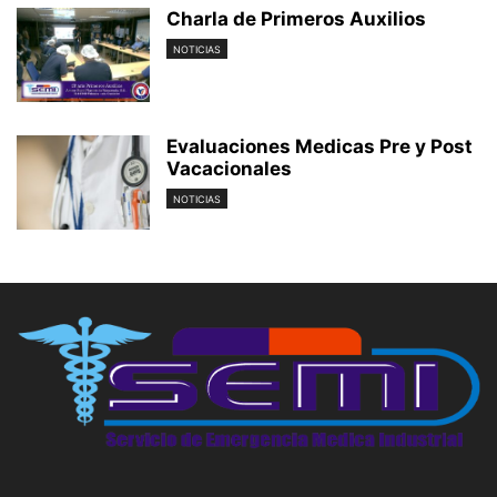
Charla de Primeros Auxilios
NOTICIAS
Evaluaciones Medicas Pre y Post
Vacacionales
NOTICIAS